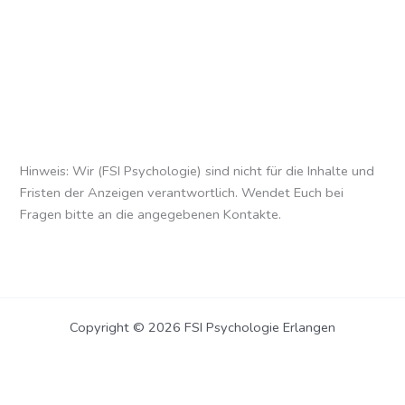
Hinweis: Wir (FSI Psychologie) sind nicht für die Inhalte und
Fristen der Anzeigen verantwortlich. Wendet Euch bei
Fragen bitte an die angegebenen Kontakte.
Copyright © 2026 FSI Psychologie Erlangen